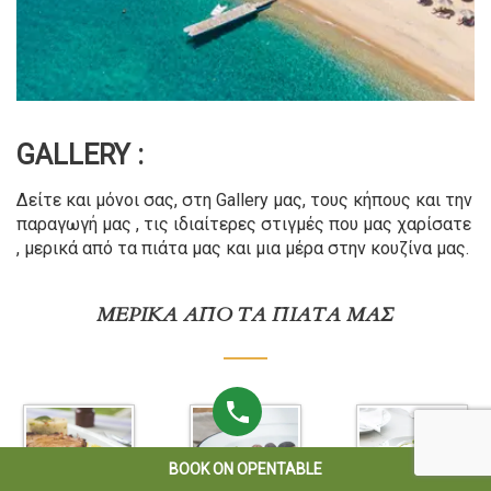
GALLERY :
Δείτε και μόνοι σας, στη Gallery μας, τους κήπους και την
παραγωγή μας , τις ιδιαίτερες στιγμές που μας χαρίσατε
, μερικά από τα πιάτα μας και μια μέρα στην κουζίνα μας.
ΜΕΡΙΚΆ ΑΠΌ ΤΑ ΠΙΆΤΑ ΜΑΣ
BOOK ON OPENTABLE