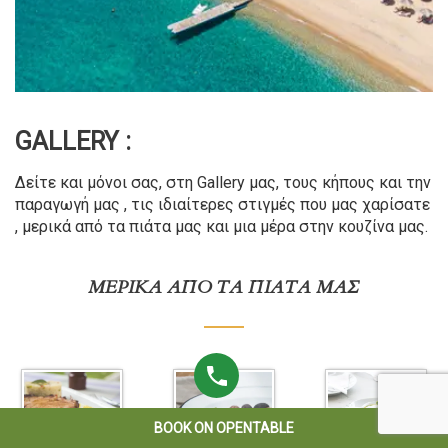
GALLERY :
Δείτε και μόνοι σας, στη Gallery μας, τους κήπους και την
παραγωγή μας , τις ιδιαίτερες στιγμές που μας χαρίσατε
, μερικά από τα πιάτα μας και μια μέρα στην κουζίνα μας.
ΜΕΡΙΚΆ ΑΠΌ ΤΑ ΠΙΆΤΑ ΜΑΣ
BOOK ON OPENTABLE