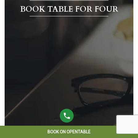
BOOK TABLE FOR FOUR
BOOK ON OPENTABLE