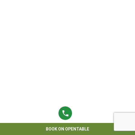
BOOK ON OPENTABLE