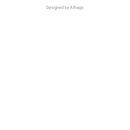
Designed by
Athago