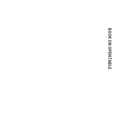
BOOK ON OPENTABLE