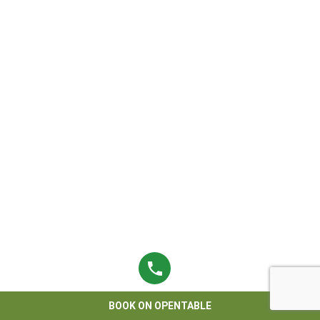
BOOK ON OPENTABLE