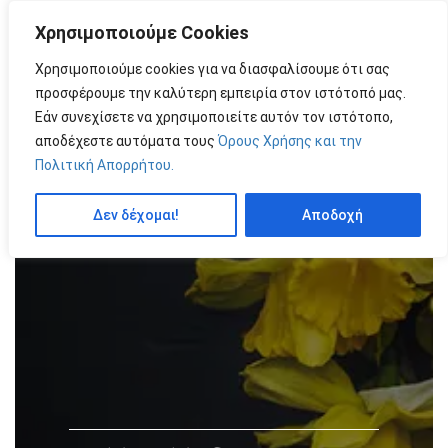
Χρησιμοποιούμε Cookies
MENU
by
Χρησιμοποιούμε cookies για να διασφαλίσουμε ότι σας
προσφέρουμε την καλύτερη εμπειρία στον ιστότοπό μας.
Εάν συνεχίσετε να χρησιμοποιείτε αυτόν τον ιστότοπο,
αποδέχεστε αυτόματα τους
Όρους Χρήσης και την
Πολιτική Απορρήτου.
Δεν δέχομαι!
Αποδοχή