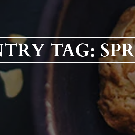
TRY TAG: SPR