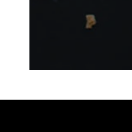
SPRITE