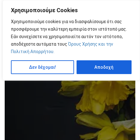
Χρησιμοποιούμε Cookies
MENU
by
Χρησιμοποιούμε cookies για να διασφαλίσουμε ότι σας
προσφέρουμε την καλύτερη εμπειρία στον ιστότοπό μας.
Εάν συνεχίσετε να χρησιμοποιείτε αυτόν τον ιστότοπο,
αποδέχεστε αυτόματα τους
Όρους Χρήσης και την
Πολιτική Απορρήτου.
Δεν δέχομαι!
Αποδοχή