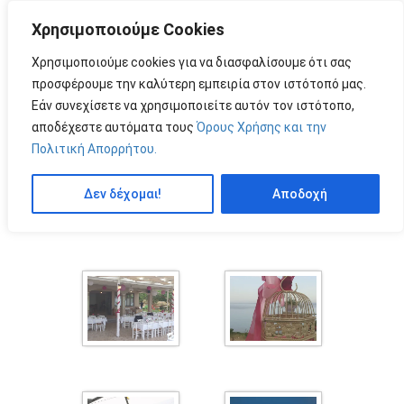
Χρησιμοποιούμε Cookies
MENU
by
Χρησιμοποιούμε cookies για να διασφαλίσουμε ότι σας
προσφέρουμε την καλύτερη εμπειρία στον ιστότοπό μας.
Εάν συνεχίσετε να χρησιμοποιείτε αυτόν τον ιστότοπο,
ΙΔΙΑΊΤΕΡΕΣ ΣΤΙΓΜΈΣ
αποδέχεστε αυτόματα τους
Όρους Χρήσης και την
Πολιτική Απορρήτου.
Δεν δέχομαι!
Αποδοχή