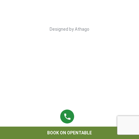
Designed by
Athago
BOOK ON OPENTABLE