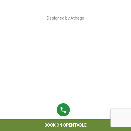
Designed by
Athago
BOOK ON OPENTABLE