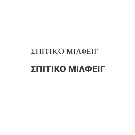
ΣΠΙΤΙΚΌ ΜΙΛΦΕΙΓ
ΣΠΙΤΙΚΌ ΜΙΛΦΕΙΓ