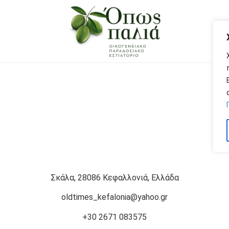
Σκάλα, 28086 Κεφαλλονιά, Ελλάδα
oldtimes_kefalonia@yahoo.gr
+30 2671 083575