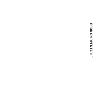
BOOK ON OPENTABLE