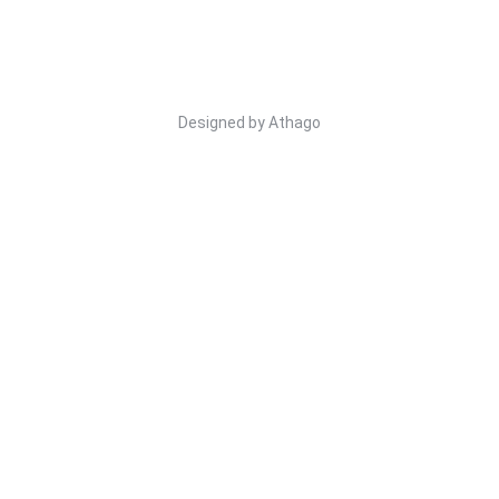
Designed by
Athago