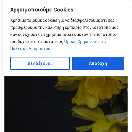
Χρησιμοποιούμε Cookies
MENU
by
Χρησιμοποιούμε cookies για να διασφαλίσουμε ότι σας
προσφέρουμε την καλύτερη εμπειρία στον ιστότοπό μας.
Εάν συνεχίσετε να χρησιμοποιείτε αυτόν τον ιστότοπο,
αποδέχεστε αυτόματα τους
Όρους Χρήσης και την
Πολιτική Απορρήτου.
Δεν δέχομαι!
Αποδοχή