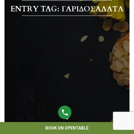
ENTRY TAG: ΓΑΡΙΔΟΣΑΛΆΤΑ
BOOK ON OPENTABLE