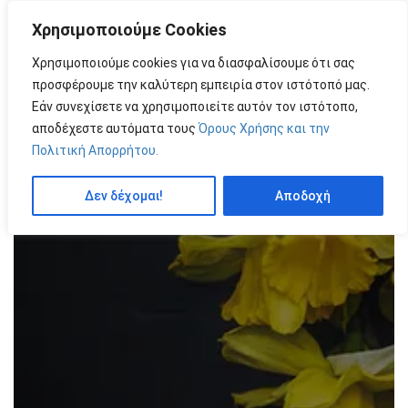
Χρησιμοποιούμε Cookies
MENU
by
Χρησιμοποιούμε cookies για να διασφαλίσουμε ότι σας
προσφέρουμε την καλύτερη εμπειρία στον ιστότοπό μας.
Εάν συνεχίσετε να χρησιμοποιείτε αυτόν τον ιστότοπο,
αποδέχεστε αυτόματα τους
Όρους Χρήσης και την
Πολιτική Απορρήτου.
Δεν δέχομαι!
Αποδοχή