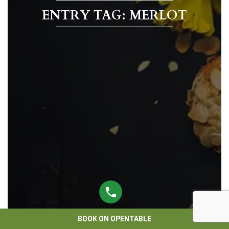
ENTRY TAG: MERLOT
BOOK ON OPENTABLE