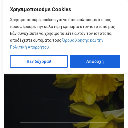
Χρησιμοποιούμε Cookies
MENU
by
Χρησιμοποιούμε cookies για να διασφαλίσουμε ότι σας
προσφέρουμε την καλύτερη εμπειρία στον ιστότοπό μας.
Εάν συνεχίσετε να χρησιμοποιείτε αυτόν τον ιστότοπο,
αποδέχεστε αυτόματα τους
Όρους Χρήσης και την
Πολιτική Απορρήτου.
Δεν δέχομαι!
Αποδοχή